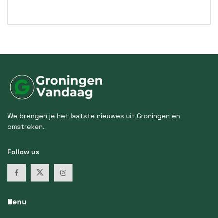
We brengen je het laatste nieuwes uit Groningen en
omstreken.
Follow us
Menu