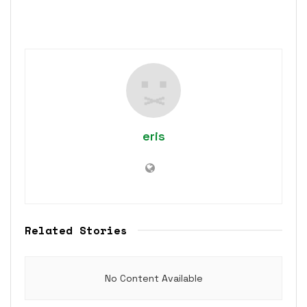
eris
Related Stories
No Content Available