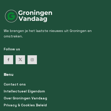
We brengen je het laatste nieuwes uit Groningen en
omstreken.
Follow us
Menu
Contact ons
Intellectueel Eigendom
Over Groningen Vandaag
Privacy & Cookies Beleid