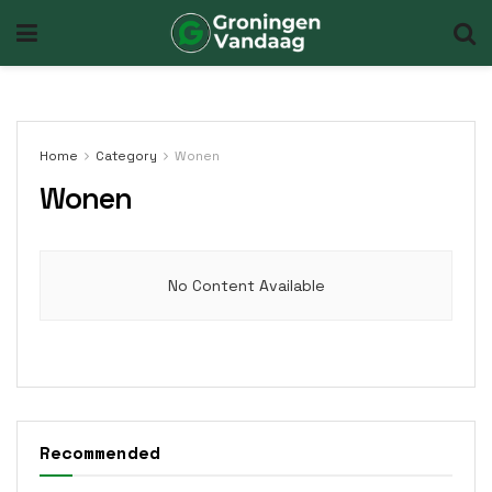
Home
Category
Wonen
Wonen
No Content Available
Recommended